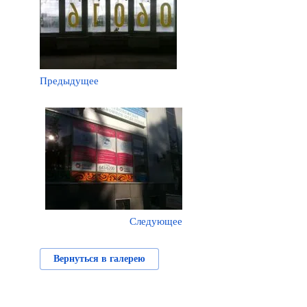
Предыдущее
Следующее
Вернуться в галерею