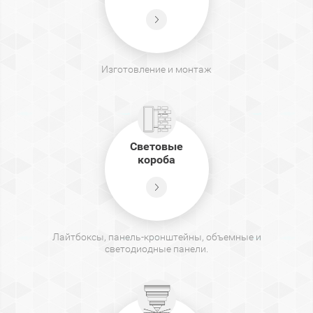
Изготовление и монтаж
Световые
короба
Лайтбоксы, панель-кронштейны, объемные и
светодиодные панели.