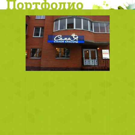
Портфолио