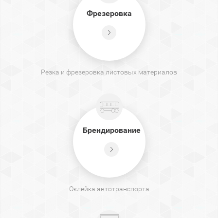
Фрезеровка
Резка и фрезеровка листовых материалов
Брендирование
Оклейка автотранспорта