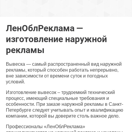
ЛенОблРеклама —
изготовление наружной
рекламы
Вывеска — самый распространенный вид наружной
рекламы, который способен работать непрерывно,
вне зависимости от времени суток и погодных
условий.
Изготовление вывесок – трудоемкий технический
процесс, имеющий специальные требования и
особенности. При заказе наружной рекламы в Санкт-
Петербурге следует учитывать опыт и квалификацию
компании, которой вы доверите столь важное дело.
Профессионалы «ЛенОблРеклама»