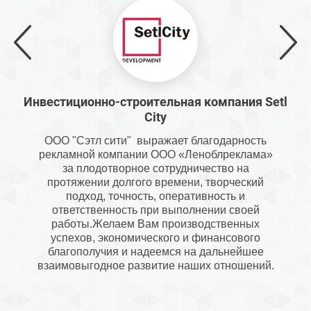
Инвестиционно-строительная компания Setl
City
ООО "Сэтл сити" выражает благодарность
рекламной компании ООО «Леноблреклама»
за плодотворное сотрудничество на
протяжении долгого времени, творческий
подход, точность, оперативность и
ответственность при выполнении своей
работы.Желаем Вам производственных
успехов, экономического и финансового
благополучия и надеемся на дальнейшее
взаимовыгодное развитие наших отношений.