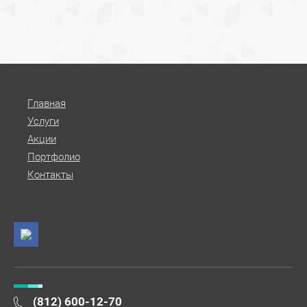
Главная
Услуги
Акции
Портфолио
Контакты
(812) 600-12-70