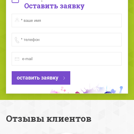
Оставить заявку
оставить заявку
Отзывы клиентов