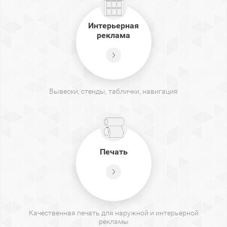
Интерьерная
реклама
Вывески, стенды, таблички, навигация
Печать
Качественная печать для наружной и интерьерной
рекламы