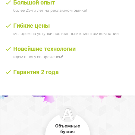
Большой опыт
более 25-ти лет на рекламном рынке!
Гибкие цены
мы идем на уступки постоянным клиентам компании.
Новейшие технологии
идем в ногу со временем!
Гарантия 2 года
Объемные
буквы