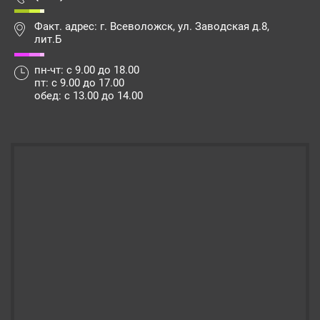
Факт. адрес: г. Всеволожск, ул. Заводская д.8,
лит.Б
пн-чт: с 9.00 до 18.00
пт: с 9.00 до 17.00
обед: с 13.00 до 14.00