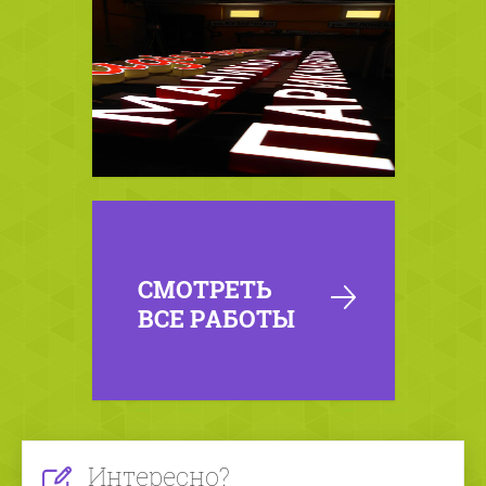
СМОТРЕТЬ
ВСЕ РАБОТЫ
Интересно?