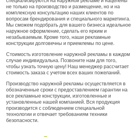
специализируются на наружной рекламе и нацелены
не только на производство и размещение, но и на
комплексную консультацию наших клиентов по
вопросам брендирования и специального маркетинга.
Мы сможем подобрать для вашего бизнеса идеальное
наружное оформление, сделать его ярким и
незабываемым. Кроме того, наши рекламные
конструкции долговечны и приемлемы по цене.
Стоимость изготовление наружной рекламы в каждом
случае индивидуальна. Позвоните нам для того,
чтобы узнать точную цену! Наш менеджер рассчитает
стоимость заказа с учетом всех ваших пожеланий.
Производство наружной рекламы осуществляется в
обозначенные сроки с предоставлением гарантии на
все рекламные конструкции, изготовленные и
установленные нашей компанией. Вся продукция
производится с соблюдением специальной
технологии и отвечает требованиям техники
безопасности.